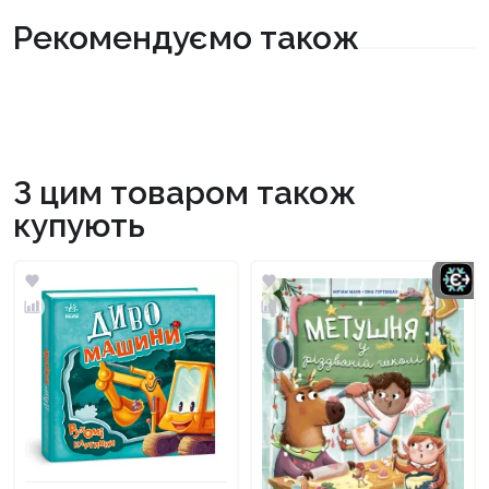
Рекомендуємо також
З цим товаром також
купують