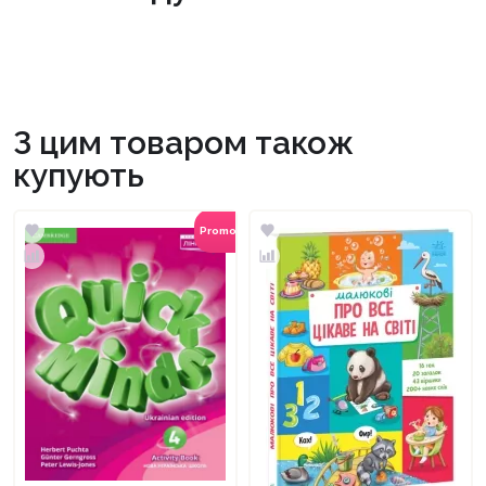
З цим товаром також
купують
Promocode