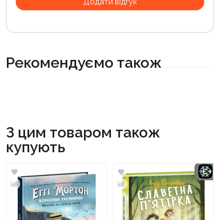
Рекомендуємо також
З цим товаром також
купують