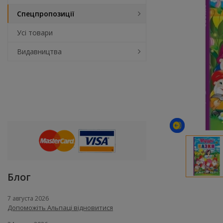
Спецпропозиції
Усі товари
Видавництва
Блог
7 августа 2026
Допоможіть Альпаці відновитися