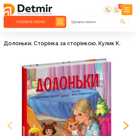
0
ГОЛОВНЕ МЕНЮ
Шукати книги
Долоньки. Сторінка за сторінкою. Кулик К.