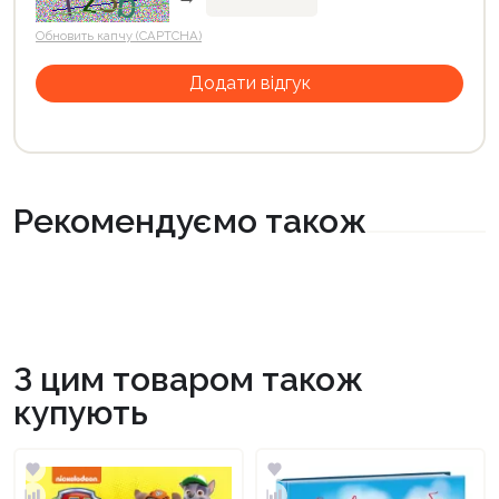
Обновить капчу (CAPTCHA)
Рекомендуємо також
З цим товаром також
купують