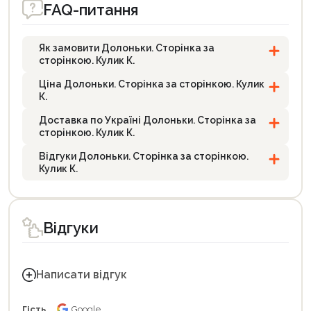
FAQ-питання
Як замовити Долоньки. Сторінка за
сторінкою. Кулик К.
Ціна Долоньки. Сторінка за сторінкою. Кулик
К.
Доставка по Україні Долоньки. Сторінка за
сторінкою. Кулик К.
Відгуки Долоньки. Сторінка за сторінкою.
Кулик К.
Відгуки
Написати відгук
Гість
Google