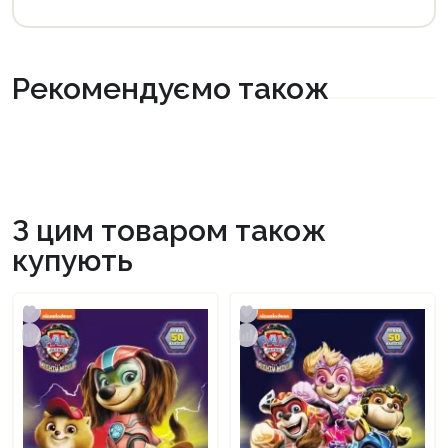
Рекомендуємо також
З цим товаром також
купують