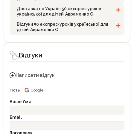
Доставка по Україні 50 експрес-уроків
української для дітей. Авраменко О.
Відгуки 50 експрес-уроків української для
дітей. Авраменко О.
Відгуки
Написати відгук
Гість
Google
Ваше і'мя
Email
Заголовок