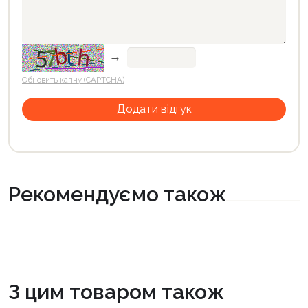
→
Обновить капчу (CAPTCHA)
Рекомендуємо також
З цим товаром також