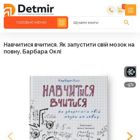
0
ГОЛОВНЕ МЕНЮ
Шукати книги
Навчитися вчитися. Як запустити свій мозок на
повну. Барбара Оклі
-5%