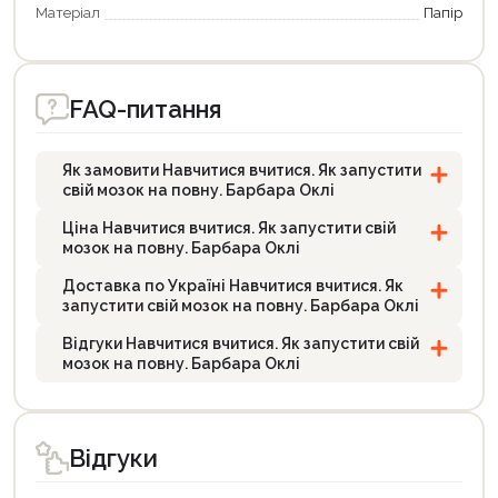
Матеріал
Папір
FAQ-питання
Як замовити Навчитися вчитися. Як запустити
свій мозок на повну. Барбара Оклі
Ціна Навчитися вчитися. Як запустити свій
мозок на повну. Барбара Оклі
Доставка по Україні Навчитися вчитися. Як
запустити свій мозок на повну. Барбара Оклі
Відгуки Навчитися вчитися. Як запустити свій
мозок на повну. Барбара Оклі
Відгуки