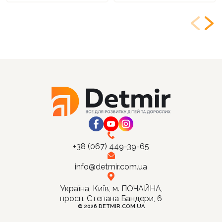
+38 (067) 449-39-65
info@detmir.com.ua
Україна, Київ, м. ПОЧАЙНА,
просп. Степана Бандери, 6
© 2026 DETMIR.COM.UA
Ціна: