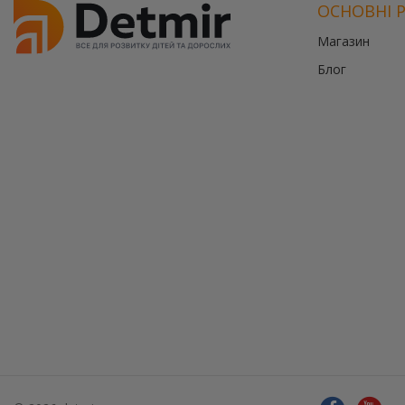
ОСНОВНІ 
Магазин
Блог