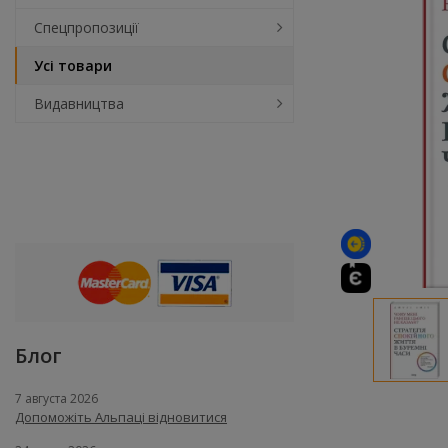
Спецпропозиції
Усі товари
Видавництва
Блог
7 августа 2026
Допоможіть Альпаці відновитися