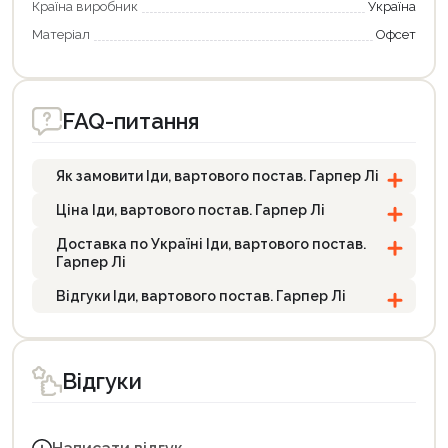
Країна виробник
Україна
Матеріал
Офсет
FAQ-питання
Як замовити Іди, вартового постав. Гарпер Лі
Ціна Іди, вартового постав. Гарпер Лі
Доставка по Україні Іди, вартового постав.
Гарпер Лі
Відгуки Іди, вартового постав. Гарпер Лі
Відгуки