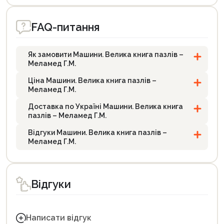
FAQ-питання
Як замовити Машини. Велика книга пазлів –
Меламед Г.М.
Ціна Машини. Велика книга пазлів –
Меламед Г.М.
Доставка по Україні Машини. Велика книга
пазлів – Меламед Г.М.
Відгуки Машини. Велика книга пазлів –
Меламед Г.М.
Відгуки
Написати відгук