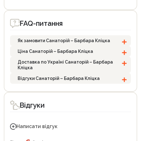
FAQ-питання
Як замовити Санаторій – Барбара Кліцка
Ціна Санаторій – Барбара Кліцка
Доставка по Україні Санаторій – Барбара
Кліцка
Відгуки Санаторій – Барбара Кліцка
Відгуки
Написати відгук