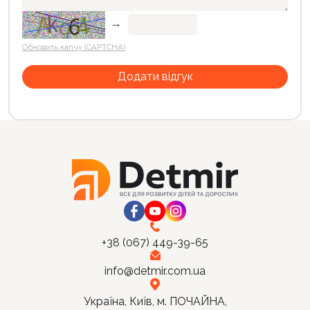
→
Обновить капчу (CAPTCHA)
+38 (067) 449-39-65
info@detmir.com.ua
Україна, Київ, м. ПОЧАЙНА,