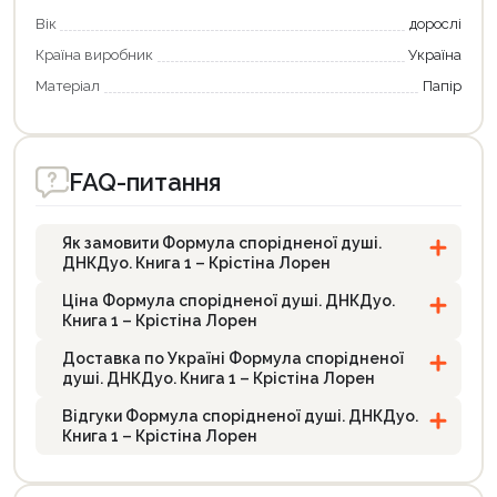
Вік
дорослі
Країна виробник
Україна
Матеріал
Папір
FAQ-питання
Як замовити Формула спорідненої душі.
ДНКДуо. Книга 1 – Крістіна Лорен
Ціна Формула спорідненої душі. ДНКДуо.
Книга 1 – Крістіна Лорен
Доставка по Україні Формула спорідненої
душі. ДНКДуо. Книга 1 – Крістіна Лорен
Відгуки Формула спорідненої душі. ДНКДуо.
Книга 1 – Крістіна Лорен