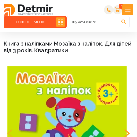
0
ГОЛОВНЕ МЕНЮ
Шукати книги
Книга з наліпками Мозаїка з наліпок. Для дітей
від 3 років. Квадратики