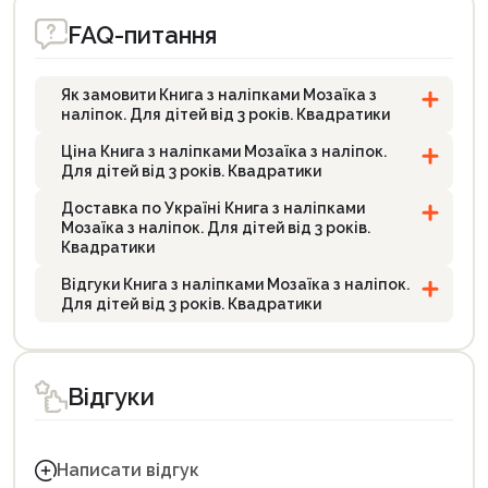
FAQ-питання
Як замовити Книга з наліпками Мозаїка з
наліпок. Для дітей від 3 років. Квадратики
Ціна Книга з наліпками Мозаїка з наліпок.
Для дітей від 3 років. Квадратики
Доставка по Україні Книга з наліпками
Мозаїка з наліпок. Для дітей від 3 років.
Квадратики
Відгуки Книга з наліпками Мозаїка з наліпок.
Для дітей від 3 років. Квадратики
Відгуки
Написати відгук