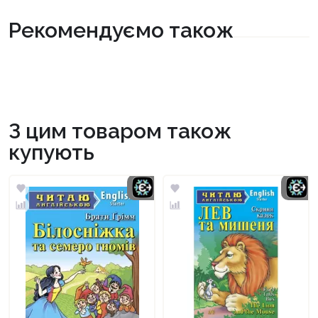
Рекомендуємо також
З цим товаром також
купують