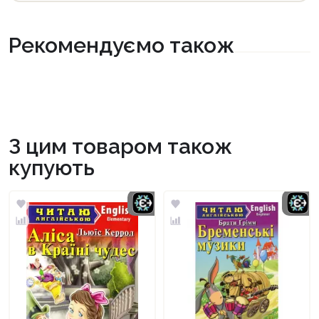
Рекомендуємо також
З цим товаром також
купують