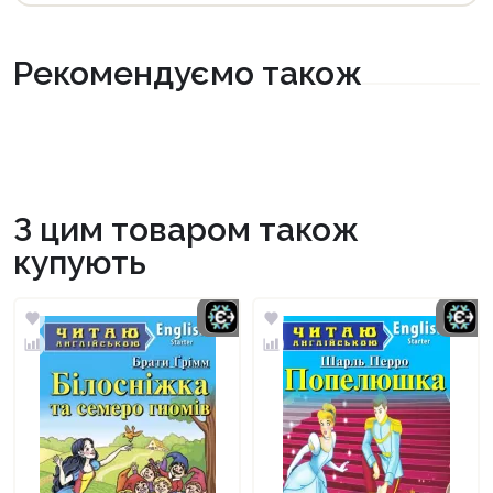
Рекомендуємо також
З цим товаром також
купують