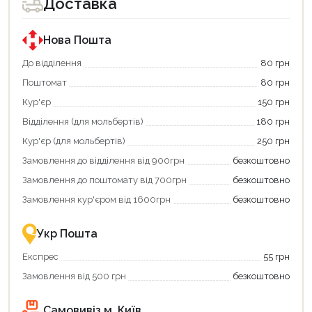
Доставка
Нова Пошта
До відділення
80 грн
Поштомат
80 грн
Кур'єр
150 грн
Відділення (для мольбертів)
180 грн
Кур'єр (для мольбертів)
250 грн
Замовлення до відділення від 900грн
безкоштовно
Замовлення до поштомату від 700грн
безкоштовно
Замовлення кур'єром від 1600грн
безкоштовно
Укр Пошта
Експрес
55 грн
Замовлення від 500 грн
безкоштовно
Самовивіз м. Київ