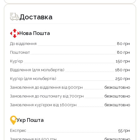
Доставка
Нова Пошта
До відділення
80 грн
Поштомат
80 грн
Кур'єр
150 грн
Відділення (для мольбертів)
180 грн
Кур'єр (для мольбертів)
250 грн
Замовлення до відділення від 900грн
безкоштовно
Замовлення до поштомату від 700грн
безкоштовно
Замовлення кур'єром від 1600грн
безкоштовно
Укр Пошта
Експрес
55 грн
Замовлення від 500 грн
безкоштовно