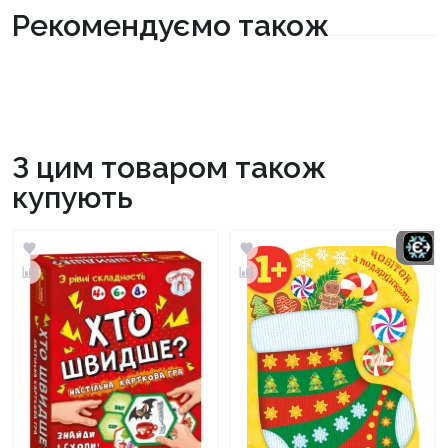
Рекомендуємо також
З цим товаром також
купують