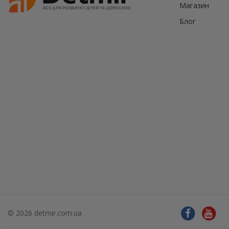
Магазин
Блог
© 2026 detmir.com.ua