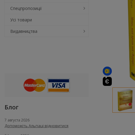
Спецпропозиції
Усі товари
Видавництва
Блог
7 августа 2026
Допоможіть Альпаці відновитися