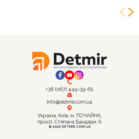
+38 (067) 449-39-65
info@detmir.com.ua
Україна, Київ, м. ПОЧАЙНА,
просп. Степана Бандери, 6
© 2026 DETMIR.COM.UA
Ціна: