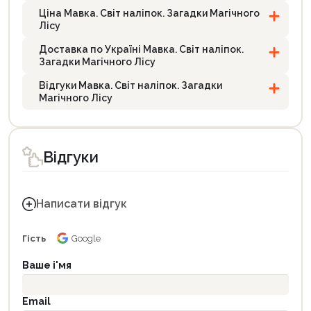
Ціна Мавка. Світ наліпок. Загадки Магічного
Лісу
Доставка по Україні Мавка. Світ наліпок.
Загадки Магічного Лісу
Відгуки Мавка. Світ наліпок. Загадки
Магічного Лісу
Відгуки
Написати відгук
Гість
Google
Ваше і'мя
Email