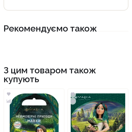
Рекомендуємо також
З цим товаром також
купують