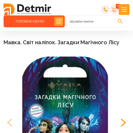
0
ГОЛОВНЕ МЕНЮ
Шукати книги
Мавка. Світ наліпок. Загадки Магічного Лісу