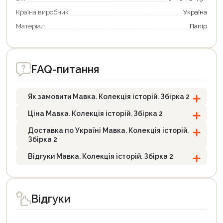
Країна виробник
Україна
Матеріал
Папір
FAQ-питання
Як замовити Мавка. Колекція історій. Збірка 2
Ціна Мавка. Колекція історій. Збірка 2
Доставка по Україні Мавка. Колекція історій.
Збірка 2
Відгуки Мавка. Колекція історій. Збірка 2
Відгуки