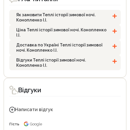
Як замовити Теплі історії зимової ночі.
Конопленко І.І.
Ціна Теплі історії зимової ночі. Конопленко
І.І.
Доставка по Україні Теплі історії зимової
ночі. Конопленко І.І.
Відгуки Теплі історії зимової ночі.
Конопленко І.І.
Відгуки
Написати відгук
Гість
Google