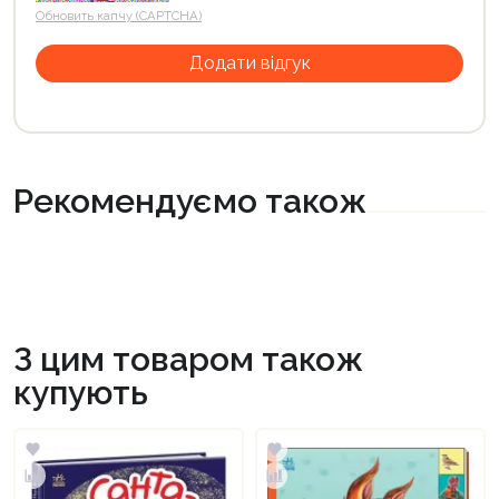
Обновить капчу (CAPTCHA)
Рекомендуємо також
З цим товаром також
купують