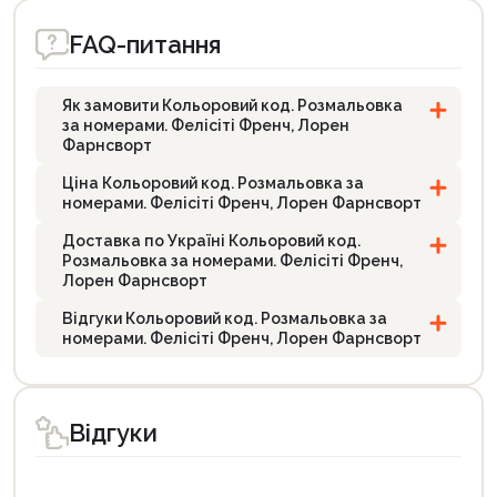
FAQ-питання
Як замовити Кольоровий код. Розмальовка
за номерами. Фелісіті Френч, Лорен
Фарнсворт
Ціна Кольоровий код. Розмальовка за
номерами. Фелісіті Френч, Лорен Фарнсворт
Доставка по Україні Кольоровий код.
Розмальовка за номерами. Фелісіті Френч,
Лорен Фарнсворт
Відгуки Кольоровий код. Розмальовка за
номерами. Фелісіті Френч, Лорен Фарнсворт
Відгуки