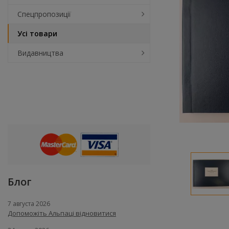
Спецпропозиції
Усі товари
Видавництва
Блог
7 августа 2026
Допоможіть Альпаці відновитися