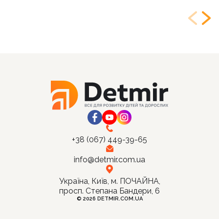
+38 (067) 449-39-65
info@detmir.com.ua
Україна, Київ, м. ПОЧАЙНА,
просп. Степана Бандери, 6
© 2026 DETMIR.COM.UA
Ціна: