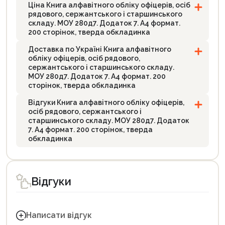
Ціна Книга алфавітного обліку офіцерів, осіб
рядового, сержантського і старшинського
складу. МОУ 280д7. Додаток 7. А4 формат.
200 сторінок, тверда обкладинка
Доставка по Україні Книга алфавітного
обліку офіцерів, осіб рядового,
сержантського і старшинського складу.
МОУ 280д7. Додаток 7. А4 формат. 200
сторінок, тверда обкладинка
Відгуки Книга алфавітного обліку офіцерів,
осіб рядового, сержантського і
старшинського складу. МОУ 280д7. Додаток
7. А4 формат. 200 сторінок, тверда
обкладинка
Відгуки
Написати відгук