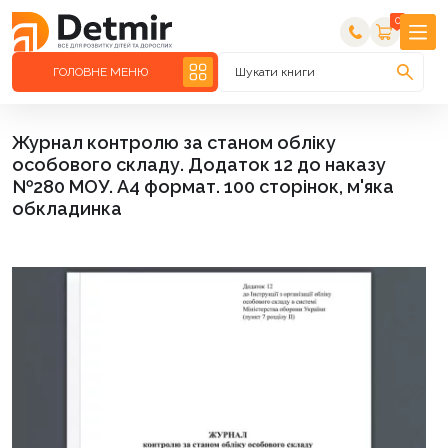
0
ГОЛОВНЕ МЕНЮ
Шукати книги
Журнал контролю за станом обліку
особового складу. Додаток 12 до наказу
№280 МОУ. А4 формат. 100 сторінок, м'яка
обкладинка