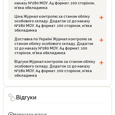
наказу №280 МОУ. А4 формат. 100 сторінок,
м'яка обкладинка
Ціна Журнал контролю за станом обліку
особового складу. Додаток 12 до наказу
№280 МОУ. А4 формат. 100 сторінок, м'яка
обкладинка
Доставка по Україні Журнал контролю за
станом обліку особового складу. Додаток
12 до наказу №280 МОУ. А4 формат. 100
сторінок, м'яка обкладинка
Відгуки Журнал контролю за станом обліку
особового складу. Додаток 12 до наказу
№280 МОУ. А4 формат. 100 сторінок, м'яка
обкладинка
Відгуки
Написати відгук