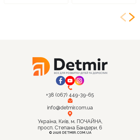
+38 (067) 449-39-65
info@detmir.com.ua
Україна, Київ, м. ПОЧАЙНА,
просп. Степана Бандери, 6
© 2026 DETMIR.COM.UA