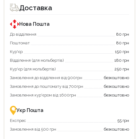
Доставка
Нова Пошта
До відділення
80 грн
Поштомат
80 грн
Кур'єр
150 грн
Відділення (для мольбертів)
180 грн
Кур'єр (для мольбертів)
250 грн
Замовлення до відділення від 900грн
безкоштовно
Замовлення до поштомату від 700грн
безкоштовно
Замовлення кур'єром від 1600грн
безкоштовно
Укр Пошта
Експрес
55 грн
Замовлення від 500 грн
безкоштовно