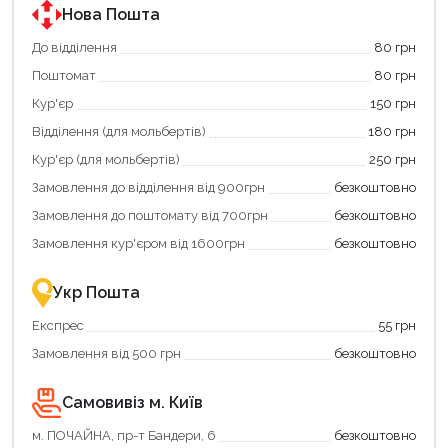
Нова Пошта
До відділення
80 грн
Поштомат
80 грн
Кур'єр
150 грн
Відділення (для мольбертів)
180 грн
Кур'єр (для мольбертів)
250 грн
Замовлення до відділення від 900грн
безкоштовно
Замовлення до поштомату від 700грн
безкоштовно
Замовлення кур'єром від 1600грн
безкоштовно
Укр Пошта
Експрес
55 грн
Замовлення від 500 грн
безкоштовно
Самовивіз м. Київ
м. ПОЧАЙНА, пр-т Бандери, 6
безкоштовно