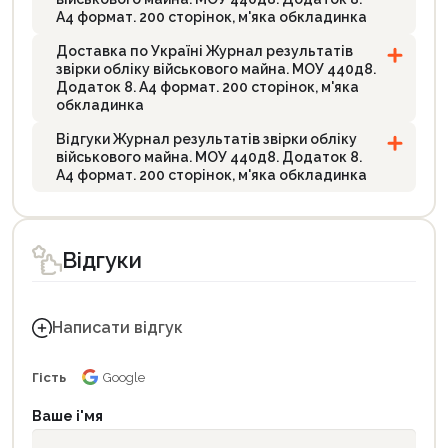
А4 формат. 200 сторінок, м'яка обкладинка
Доставка по Україні Журнал результатів
звірки обліку військового майна. МОУ 440д8.
Додаток 8. А4 формат. 200 сторінок, м'яка
обкладинка
Відгуки Журнал результатів звірки обліку
військового майна. МОУ 440д8. Додаток 8.
А4 формат. 200 сторінок, м'яка обкладинка
Відгуки
Написати відгук
Гість
Google
Ваше і'мя