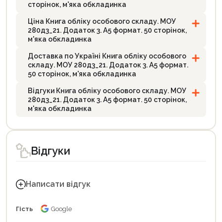
сторінок, м'яка обкладинка
Ціна Книга обліку особового складу. МОУ
280д3_21. Додаток 3. А5 формат. 50 сторінок,
м'яка обкладинка
Доставка по Україні Книга обліку особового
складу. МОУ 280д3_21. Додаток 3. А5 формат.
50 сторінок, м'яка обкладинка
Відгуки Книга обліку особового складу. МОУ
280д3_21. Додаток 3. А5 формат. 50 сторінок,
м'яка обкладинка
Відгуки
Написати відгук
Гість
Google