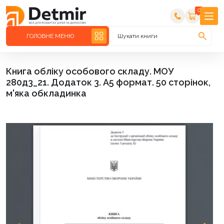
0
ГОЛОВНЕ МЕНЮ
Шукати книги
Книга обліку особового складу. МОУ
280д3_21. Додаток 3. А5 формат. 50 сторінок,
м'яка обкладинка