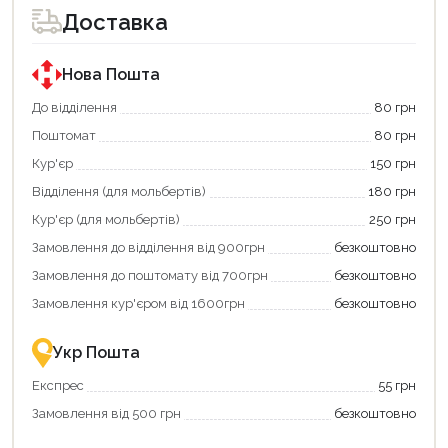
Доставка
Нова Пошта
До відділення
80 грн
Поштомат
80 грн
Кур'єр
150 грн
Відділення (для мольбертів)
180 грн
Кур'єр (для мольбертів)
250 грн
Замовлення до відділення від 900грн
безкоштовно
Замовлення до поштомату від 700грн
безкоштовно
Замовлення кур'єром від 1600грн
безкоштовно
Укр Пошта
Експрес
55 грн
Замовлення від 500 грн
безкоштовно