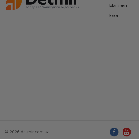
Магазин
Блог
© 2026 detmir.com.ua