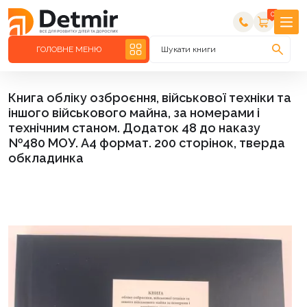
0
ГОЛОВНЕ МЕНЮ
Шукати книги
Книга обліку озброєння, військової техніки та
іншого військового майна, за номерами і
технічним станом. Додаток 48 до наказу
№480 МОУ. А4 формат. 200 сторінок, тверда
обкладинка