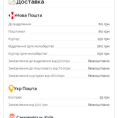
Доставка
Нова Пошта
До відділення
80 грн
Поштомат
80 грн
Кур'єр
150 грн
Відділення (для мольбертів)
180 грн
Кур'єр (для мольбертів)
250 грн
Замовлення до відділення від 900грн
безкоштовно
Замовлення до поштомату від 700грн
безкоштовно
Замовлення кур'єром від 1600грн
безкоштовно
Укр Пошта
Експрес
55 грн
Замовлення від 500 грн
безкоштовно
Самовивіз м. Київ