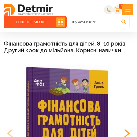
0
ГОЛОВНЕ МЕНЮ
Шукати книги
Фінансова грамотність для дітей. 8–10 років.
Другий крок до мільйона. Корисні навички