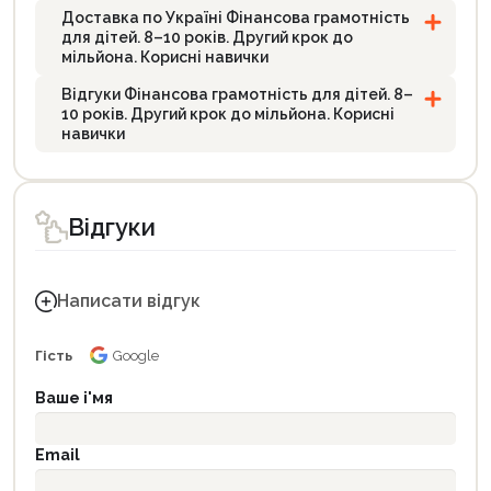
Доставка по Україні Фінансова грамотність
для дітей. 8–10 років. Другий крок до
мільйона. Корисні навички
Відгуки Фінансова грамотність для дітей. 8–
10 років. Другий крок до мільйона. Корисні
навички
Відгуки
Написати відгук
Гість
Google
Ваше і'мя
Email