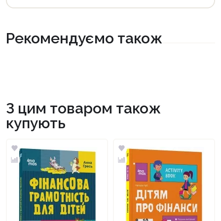
Рекомендуємо також
З цим товаром також
купують