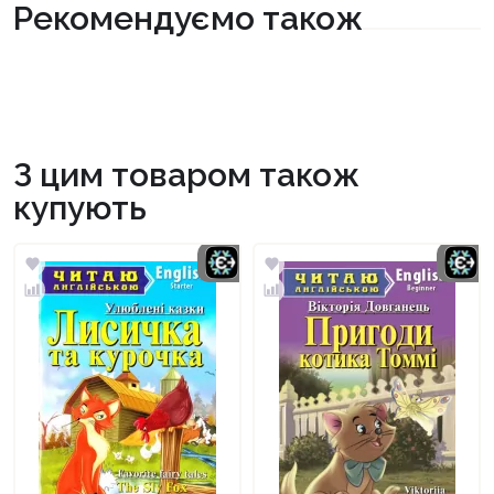
Рекомендуємо також
З цим товаром також
купують