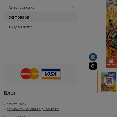
Спецпропозиції
Усі товари
Видавництва
Блог
7 августа 2026
Допоможіть Альпаці відновитися