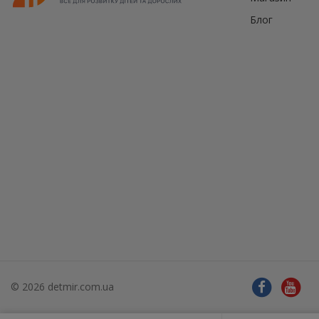
Блог
© 2026 detmir.com.ua