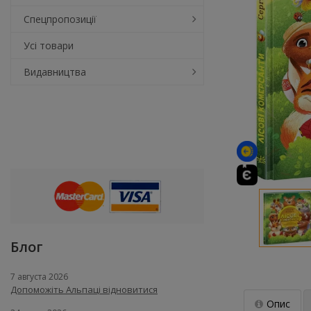
Спецпропозиції
Усі товари
Видавництва
Блог
7 августа 2026
Допоможіть Альпаці відновитися
Опис