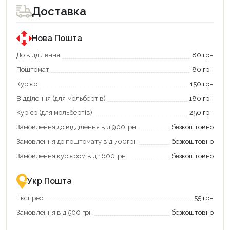
Доставка
Нова Пошта
До відділення
80 грн
Поштомат
80 грн
Кур'єр
150 грн
Відділення (для мольбертів)
180 грн
Кур'єр (для мольбертів)
250 грн
Замовлення до відділення від 900грн
безкоштовно
Замовлення до поштомату від 700грн
безкоштовно
Замовлення кур'єром від 1600грн
безкоштовно
Укр Пошта
Експрес
55 грн
Замовлення від 500 грн
безкоштовно