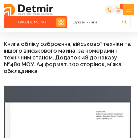
0
ГОЛОВНЕ МЕНЮ
Шукати книги
Книга обліку озброєння, військової техніки та
іншого військового майна, за номерами і
технічним станом. Додаток 48 до наказу
№480 МОУ. А4 формат. 100 сторінок, м'яка
обкладинка