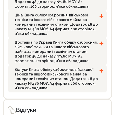
Додаток 48 до наказу №480 МОУ. А4
формат. 100 сторінок, м'яка обкладинка
Ціна Книга обліку озброєння, військової
техніки та іншого військового майна, за
номерами і технічним станом. Додаток 48 до
наказу №480 МОУ. А4 формат. 100 сторінок,
м'яка обкладинка
Доставка по Україні Книга обліку озброєння,
військової техніки та іншого військового
майна, за номерами і технічним станом.
Додаток 48 до наказу №480 МОУ. А4
формат. 100 сторінок, м'яка обкладинка
Відгуки Книга обліку озброєння, військової
техніки та іншого військового майна, за
номерами і технічним станом. Додаток 48 до
наказу №480 МОУ. А4 формат. 100 сторінок,
м'яка обкладинка
Відгуки