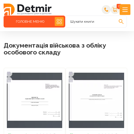
0
ГОЛОВНЕ МЕНЮ
Шукати книги
Документація військова з обліку
особового складу