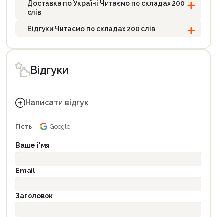
Доставка по Україні Читаємо по складах 200
слів
Відгуки Читаємо по складах 200 слів
Відгуки
Написати відгук
Гість
Google
Ваше і'мя
Email
Заголовок