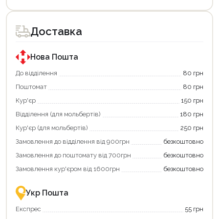
Доставка
Нова Пошта
До відділення
80 грн
Поштомат
80 грн
Кур'єр
150 грн
Відділення (для мольбертів)
180 грн
Кур'єр (для мольбертів)
250 грн
Замовлення до відділення від 900грн
безкоштовно
Замовлення до поштомату від 700грн
безкоштовно
Замовлення кур'єром від 1600грн
безкоштовно
Укр Пошта
Експрес
55 грн