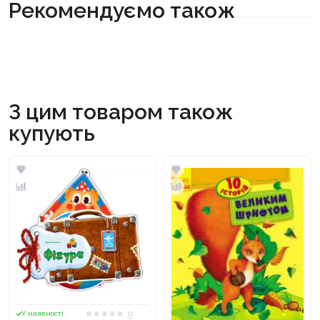
Рекомендуємо також
З цим товаром також
купують
0
У наявності