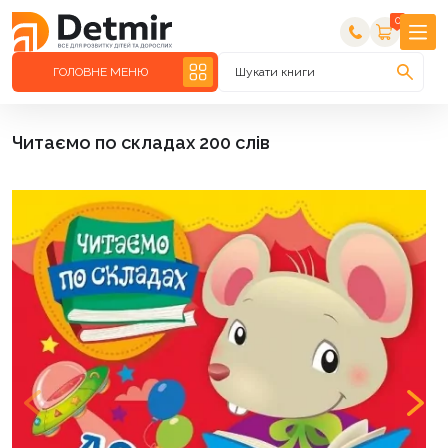
0
ГОЛОВНЕ МЕНЮ
Шукати книги
Читаємо по складах 200 слів