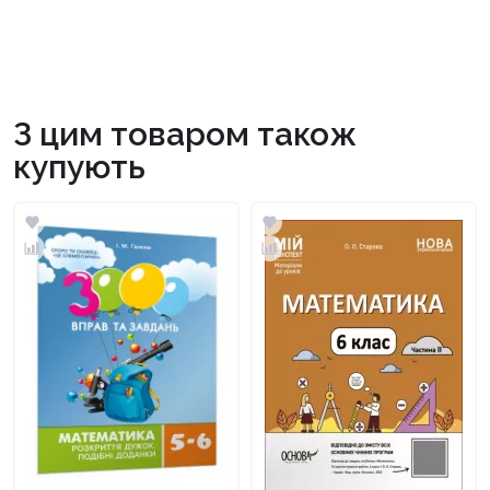
З цим товаром також
купують