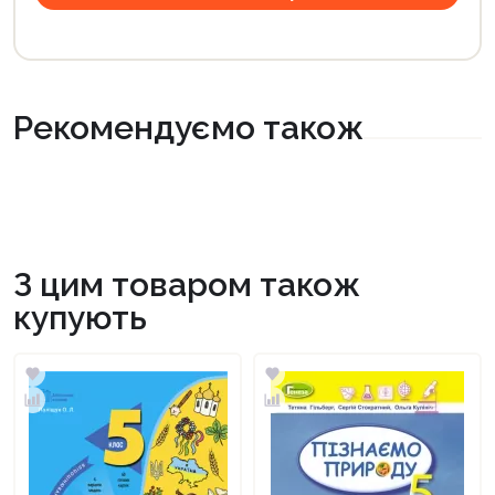
Рекомендуємо також
З цим товаром також
купують