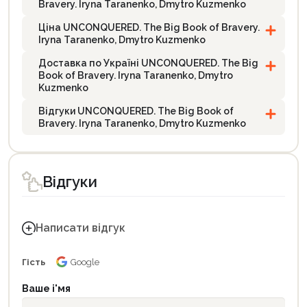
Bravery. Iryna Taranenko, Dmytro Kuzmenko
Ціна UNCONQUERED. The Big Book of Bravery.
Iryna Taranenko, Dmytro Kuzmenko
Доставка по Україні UNCONQUERED. The Big
Book of Bravery. Iryna Taranenko, Dmytro
Kuzmenko
Відгуки UNCONQUERED. The Big Book of
Bravery. Iryna Taranenko, Dmytro Kuzmenko
Відгуки
Написати відгук
Гість
Google
Ваше і'мя