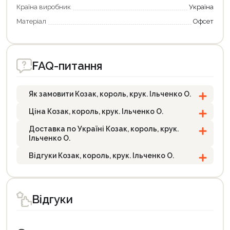
Країна виробник
Україна
Матеріал
Офсет
FAQ-питання
Як замовити Козак, король, крук. Ільченко О.
Ціна Козак, король, крук. Ільченко О.
Доставка по Україні Козак, король, крук.
Ільченко О.
Відгуки Козак, король, крук. Ільченко О.
Відгуки