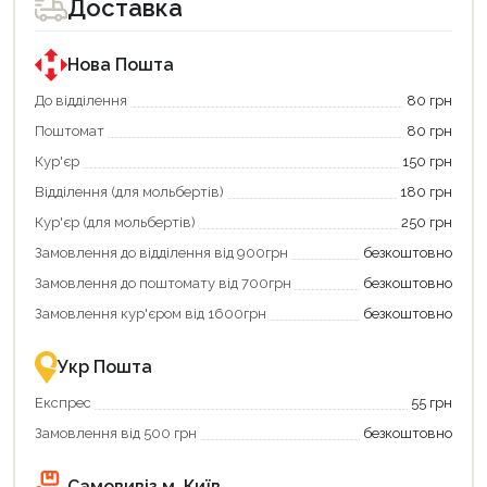
Доставка
Нова Пошта
До відділення
80 грн
Поштомат
80 грн
Кур'єр
150 грн
Відділення (для мольбертів)
180 грн
Кур'єр (для мольбертів)
250 грн
Замовлення до відділення від 900грн
безкоштовно
Замовлення до поштомату від 700грн
безкоштовно
Замовлення кур'єром від 1600грн
безкоштовно
Укр Пошта
Експрес
55 грн
Замовлення від 500 грн
безкоштовно
Самовивіз м. Київ