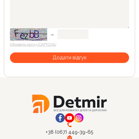
→
Обновить капчу (CAPTCHA)
+38 (067) 449-39-65