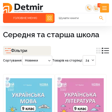
0
ГОЛОВНЕ МЕНЮ
Шукати книги
Середня та старша школа
Фільтри
Сортування:
Новинки
Товарів на сторінці:
24