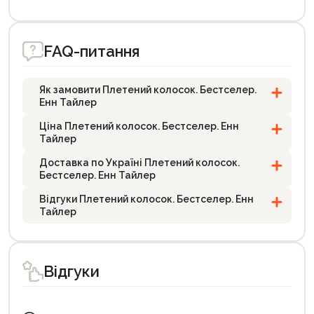
FAQ-питання
Як замовити Плетений колосок. Бестселер.
Енн Тайлер
Ціна Плетений колосок. Бестселер. Енн
Тайлер
Доставка по Україні Плетений колосок.
Бестселер. Енн Тайлер
Відгуки Плетений колосок. Бестселер. Енн
Тайлер
Відгуки