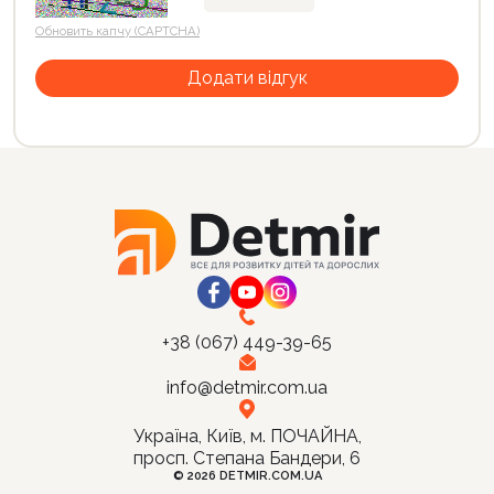
Обновить капчу (CAPTCHA)
+38 (067) 449-39-65
info@detmir.com.ua
Україна, Київ, м. ПОЧАЙНА,
просп. Степана Бандери, 6
© 2026 DETMIR.COM.UA