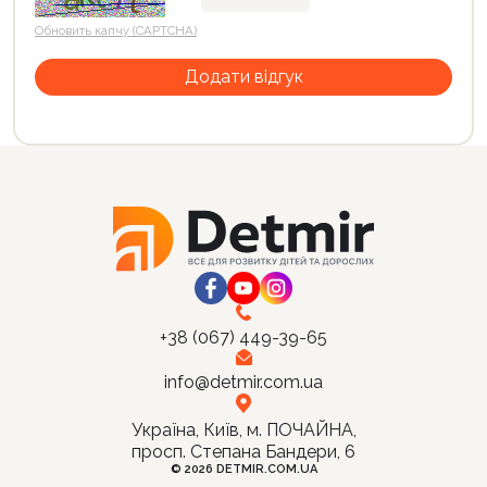
Обновить капчу (CAPTCHA)
+38 (067) 449-39-65
info@detmir.com.ua
Україна, Київ, м. ПОЧАЙНА,
просп. Степана Бандери, 6
© 2026 DETMIR.COM.UA