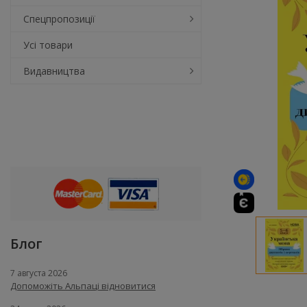
Спецпропозиції
Усі товари
Видавництва
Блог
7 августа 2026
Допоможіть Альпаці відновитися